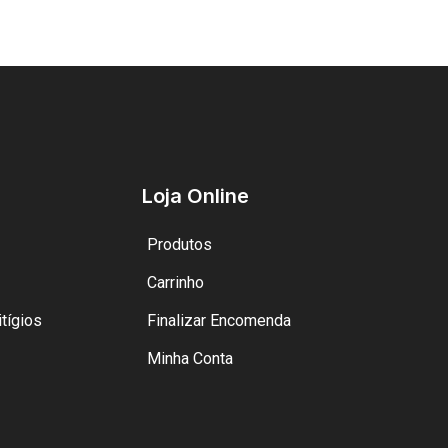
Loja Online
Produtos
Carrinho
tígios
Finalizar Encomenda
Minha Conta