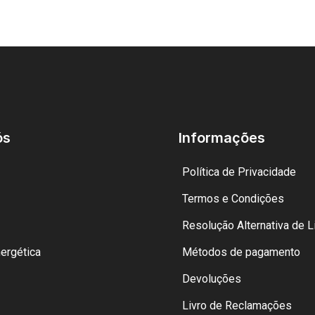
ós
Informações
Política de Privacidade
Termos e Condições
Resolução Alternativa de Li
nergética
Métodos de pagamento
Devoluções
Livro de Reclamações