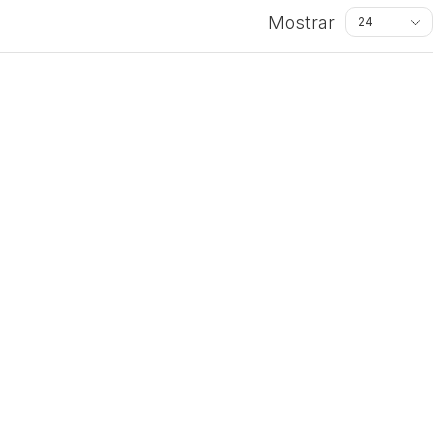
Mostrar