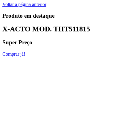
Voltar a página anterior
Produto em destaque
X-ACTO MOD.
THT511815
Super Preço
Comprar já!