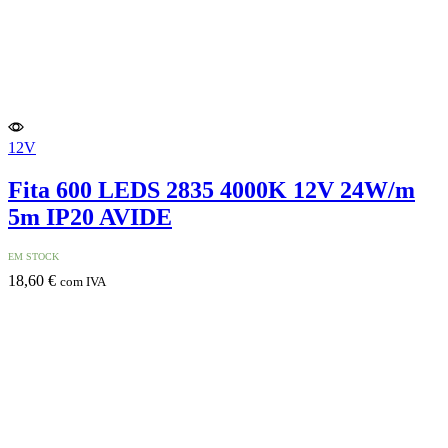
12V
Fita 600 LEDS 2835 4000K 12V 24W/m
5m IP20 AVIDE
EM STOCK
18,60
€
com IVA