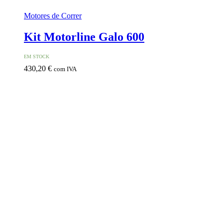
Motores de Correr
Kit Motorline Galo 600
EM STOCK
430,20
€
com IVA