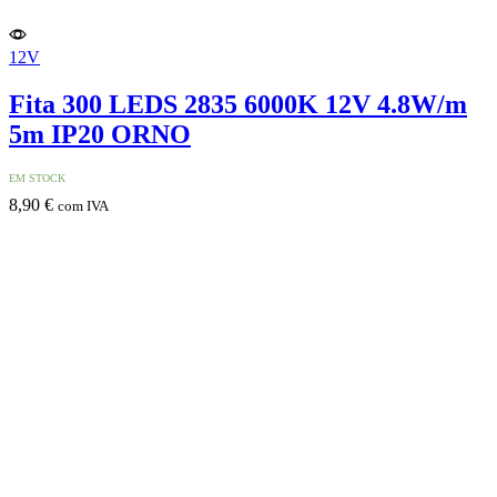
12V
Fita 300 LEDS 2835 6000K 12V 4.8W/m
5m IP20 ORNO
EM STOCK
8,90
€
com IVA