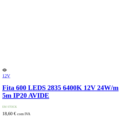
12V
Fita 600 LEDS 2835 6400K 12V 24W/m
5m IP20 AVIDE
EM STOCK
18,60
€
com IVA