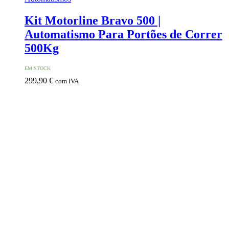
Kit Motorline Bravo 500 |
Automatismo Para Portões de Correr
500Kg
EM STOCK
299,90
€
com IVA