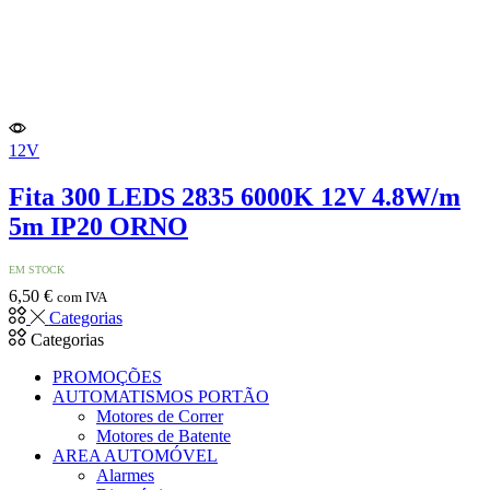
12V
Fita 300 LEDS 2835 6000K 12V 4.8W/m
5m IP20 ORNO
EM STOCK
6,50
€
com IVA
Categorias
Categorias
PROMOÇÕES
AUTOMATISMOS PORTÃO
Motores de Correr
Motores de Batente
AREA AUTOMÓVEL
Alarmes