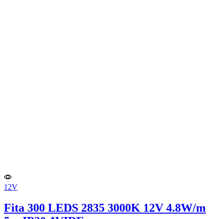
12V
Fita 300 LEDS 2835 3000K 12V 4.8W/m