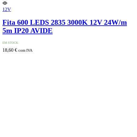
12V
Fita 600 LEDS 2835 3000K 12V 24W/m
5m IP20 AVIDE
EM STOCK
18,60
€
com IVA