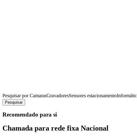
Pesquisar por
Camaras
Gravadores
Sensores estacionamento
Informátic
Pesquisar
Recomendado para si
Chamada para rede fixa Nacional