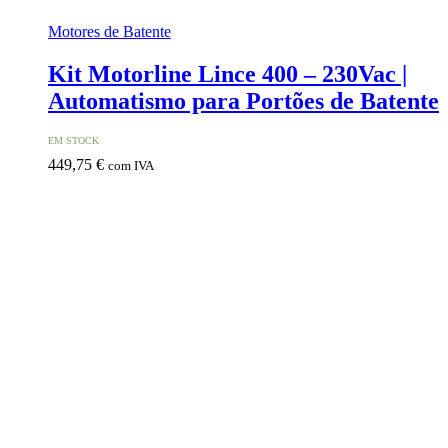
Motores de Batente
Kit Motorline Lince 400 – 230Vac |
Automatismo para Portões de Batente
EM STOCK
449,75
€
com IVA