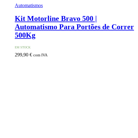
Automatismos
Kit Motorline Bravo 500 |
Automatismo Para Portões de Correr
500Kg
EM STOCK
299,90
€
com IVA