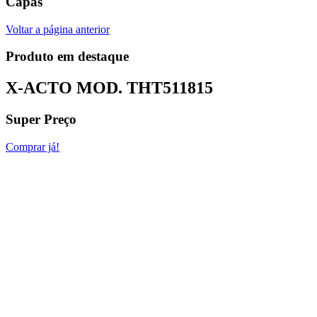
Capas
Voltar a página anterior
Produto em destaque
X-ACTO MOD.
THT511815
Super Preço
Comprar já!