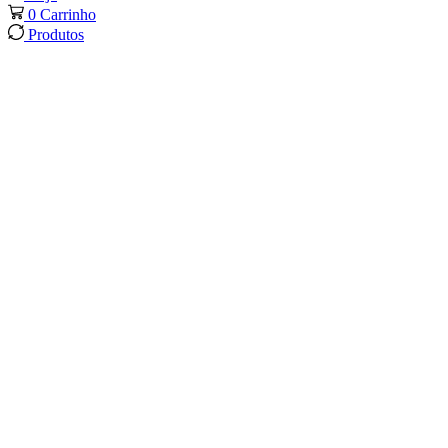
0
Carrinho
Produtos