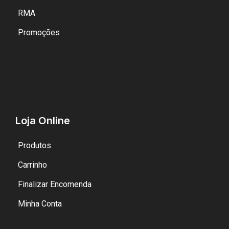
RMA
Promoções
Loja Online
Produtos
Carrinho
Finalizar Encomenda
Minha Conta