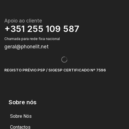
Apoio ao cliente
+351 255 109 587
Chamada para rede fixa nacional
geral@phonelit.net
REGISTO PRÉVIO PSP / SIGESP CERTIFICADO Nº 7596
Sobre nós
Sobre Nós
Contactos