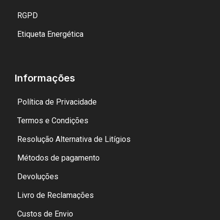
RGPD
Etiqueta Energética
Informações
Política de Privacidade
Termos e Condições
Resolução Alternativa de Litígios
Métodos de pagamento
Devoluções
Livro de Reclamações
Custos de Envio