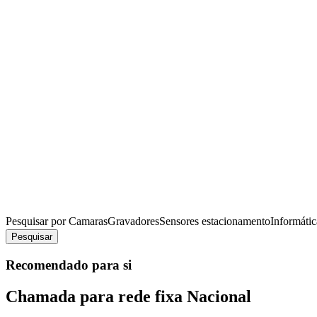
Pesquisar por
Camaras
Gravadores
Sensores estacionamento
Informátic
Pesquisar
Recomendado para si
Chamada para rede fixa Nacional