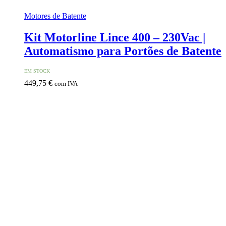
Motores de Batente
Kit Motorline Lince 400 – 230Vac |
Automatismo para Portões de Batente
EM STOCK
449,75
€
com IVA