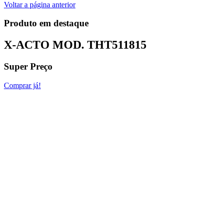
Voltar a página anterior
Produto em destaque
X-ACTO MOD.
THT511815
Super Preço
Comprar já!