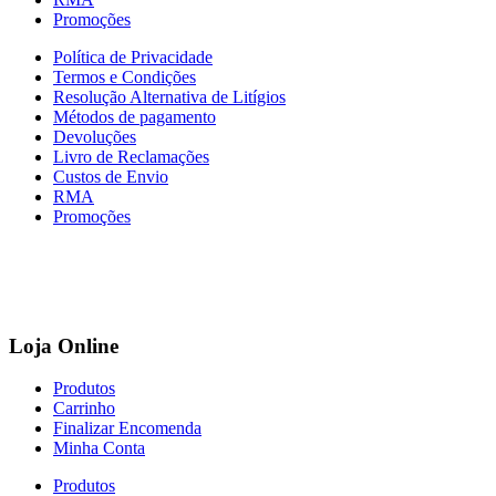
Promoções
Política de Privacidade
Termos e Condições
Resolução Alternativa de Litígios
Métodos de pagamento
Devoluções
Livro de Reclamações
Custos de Envio
RMA
Promoções
Loja Online
Produtos
Carrinho
Finalizar Encomenda
Minha Conta
Produtos