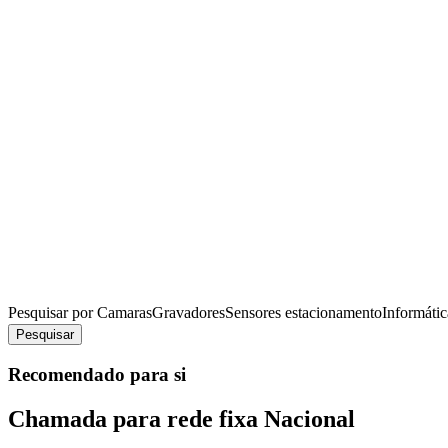
Pesquisar por
Camaras
Gravadores
Sensores estacionamento
Informátic
Pesquisar
Recomendado para si
Chamada para rede fixa Nacional