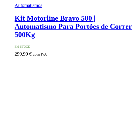
Automatismos
Kit Motorline Bravo 500 |
Automatismo Para Portões de Correr
500Kg
EM STOCK
299,90
€
com IVA