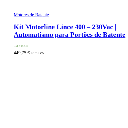
Motores de Batente
Kit Motorline Lince 400 – 230Vac |
Automatismo para Portões de Batente
EM STOCK
449,75
€
com IVA