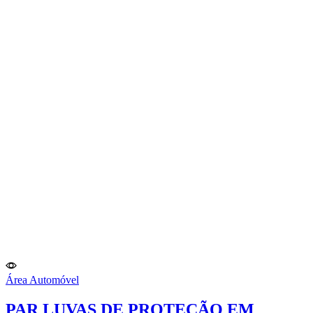
Área Automóvel
PAR LUVAS DE PROTEÇÃO EM