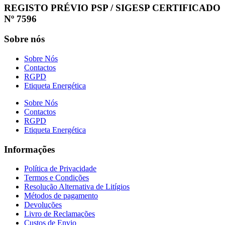
REGISTO PRÉVIO PSP / SIGESP CERTIFICADO
Nº 7596
Sobre nós
Sobre Nós
Contactos
RGPD
Etiqueta Energética
Sobre Nós
Contactos
RGPD
Etiqueta Energética
Informações
Política de Privacidade
Termos e Condições
Resolução Alternativa de Litígios
Métodos de pagamento
Devoluções
Livro de Reclamações
Custos de Envio