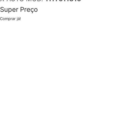
Super Preço
Comprar já!