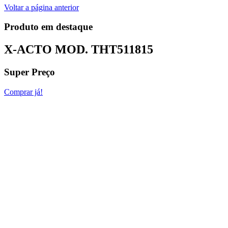
Voltar a página anterior
Produto em destaque
X-ACTO MOD.
THT511815
Super Preço
Comprar já!