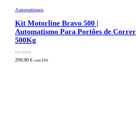
Automatismos
Kit Motorline Bravo 500 |
Automatismo Para Portões de Correr
500Kg
EM STOCK
299,90
€
com IVA