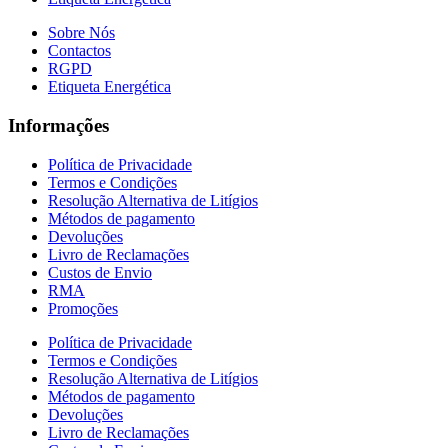
Sobre Nós
Contactos
RGPD
Etiqueta Energética
Informações
Política de Privacidade
Termos e Condições
Resolução Alternativa de Litígios
Métodos de pagamento
Devoluções
Livro de Reclamações
Custos de Envio
RMA
Promoções
Política de Privacidade
Termos e Condições
Resolução Alternativa de Litígios
Métodos de pagamento
Devoluções
Livro de Reclamações