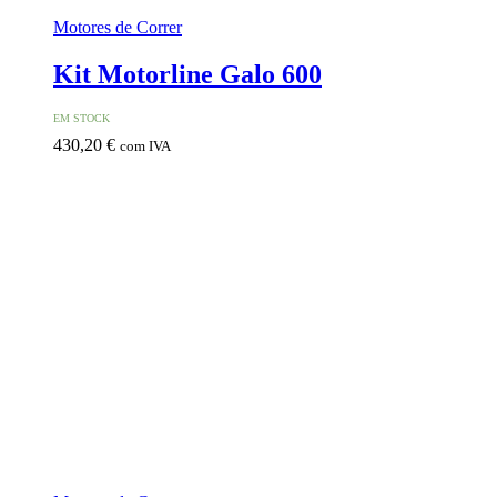
Motores de Correr
Kit Motorline Galo 600
EM STOCK
430,20
€
com IVA