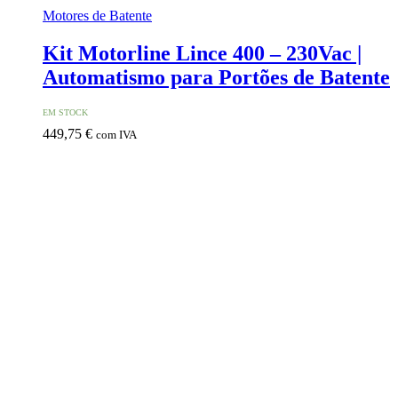
Motores de Batente
Kit Motorline Lince 400 – 230Vac |
Automatismo para Portões de Batente
EM STOCK
449,75
€
com IVA