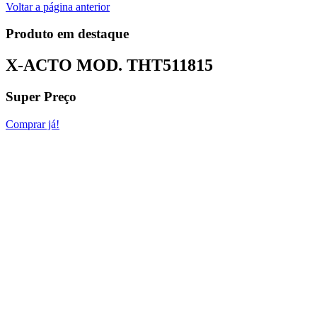
Voltar a página anterior
Produto em destaque
X-ACTO MOD.
THT511815
Super Preço
Comprar já!