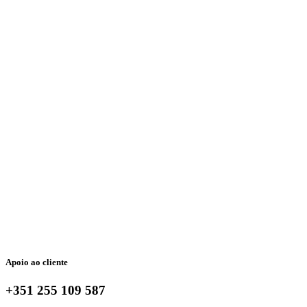
Apoio ao cliente
+351 255 109 587