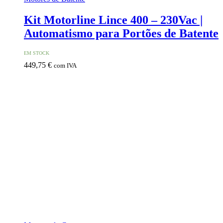
Kit Motorline Lince 400 – 230Vac |
Automatismo para Portões de Batente
EM STOCK
449,75
€
com IVA