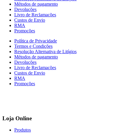
Métodos de pagamento
Devoluções
Livro de Reclamações
Custos de Envio
RMA
Promoções
Política de Privacidade
Termos e Condições
Resolução Alternativa de Litígios
Métodos de pagamento
Devoluções
Livro de Reclamações
Custos de Envio
RMA
Promoções
Loja Online
Produtos