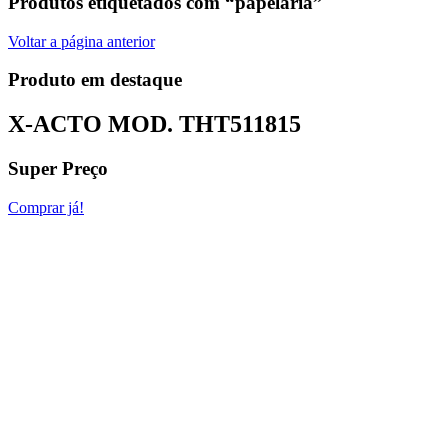
Produtos etiquetados com “papelaria”
Voltar a página anterior
Produto em destaque
X-ACTO MOD.
THT511815
Super Preço
Comprar já!