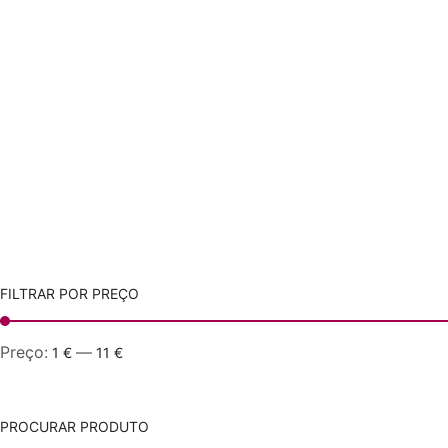
FILTRAR POR PREÇO
Preço:
—
1 €
11 €
PROCURAR PRODUTO