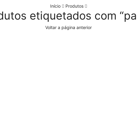
Início
Produtos
dutos etiquetados com “pa
Voltar a página anterior