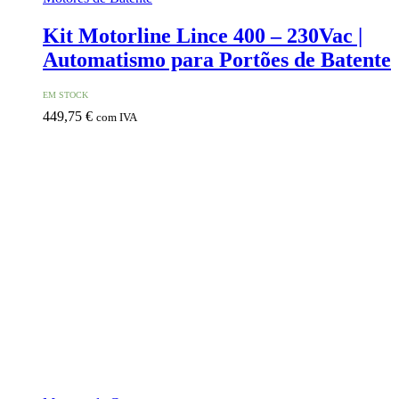
Kit Motorline Lince 400 – 230Vac |
Automatismo para Portões de Batente
EM STOCK
449,75
€
com IVA