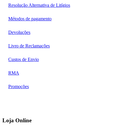
Resolução Alternativa de Litígios
Métodos de pagamento
Devoluções
Livro de Reclamações
Custos de Envio
RMA
Promoções
Loja Online