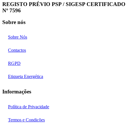
REGISTO PRÉVIO PSP / SIGESP CERTIFICADO
Nº 7596
Sobre nós
Sobre Nós
Contactos
RGPD
Etiqueta Energética
Informações
Política de Privacidade
Termos e Condições