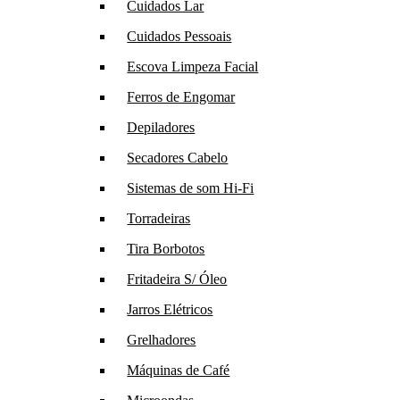
Cuidados Lar
Cuidados Pessoais
Escova Limpeza Facial
Ferros de Engomar
Depiladores
Secadores Cabelo
Sistemas de som Hi-Fi
Torradeiras
Tira Borbotos
Fritadeira S/ Óleo
Jarros Elétricos
Grelhadores
Máquinas de Café