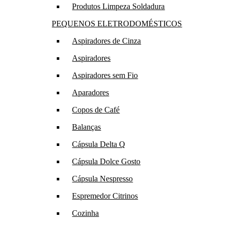
Produtos Limpeza Soldadura
PEQUENOS ELETRODOMÉSTICOS
Aspiradores de Cinza
Aspiradores
Aspiradores sem Fio
Aparadores
Copos de Café
Balanças
Cápsula Delta Q
Cápsula Dolce Gosto
Cápsula Nespresso
Espremedor Citrinos
Cozinha