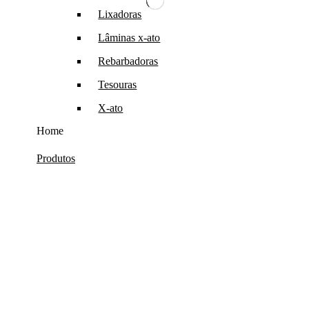
Lixadoras
Lâminas x-ato
Rebarbadoras
Tesouras
X-ato
Home
Produtos