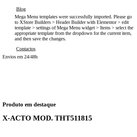
Blog
Mega Menu templates were successfully imported. Please go
to XStore Builders > Header Builder with Elementor > edit
template > settings of Mega Menu widget > Items > select the
appropriate template from the dropdown for the current item,
and then save the changes.
Contactos
Envios em 24/48h
Produto em destaque
X-ACTO MOD.
THT511815