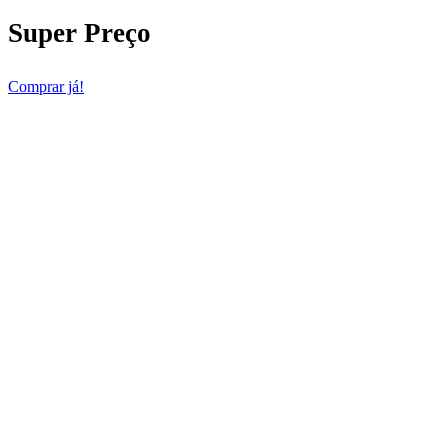
Super Preço
Comprar já!