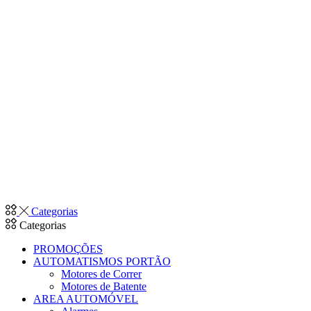
Categorias
Categorias
PROMOÇÕES
AUTOMATISMOS PORTÃO
Motores de Correr
Motores de Batente
AREA AUTOMÓVEL