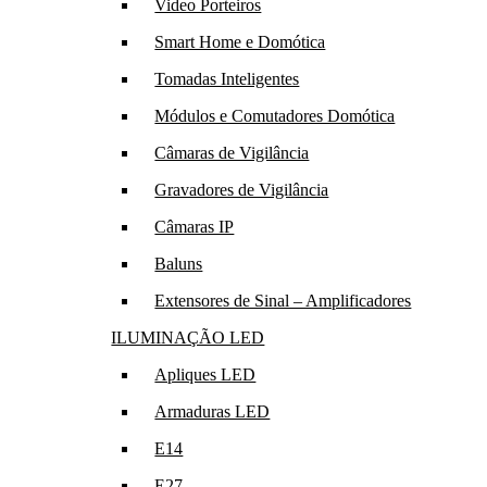
Video Porteiros
Smart Home e Domótica
Tomadas Inteligentes
Módulos e Comutadores Domótica
Câmaras de Vigilância
Gravadores de Vigilância
Câmaras IP
Baluns
Extensores de Sinal – Amplificadores
ILUMINAÇÃO LED
Apliques LED
Armaduras LED
E14
E27