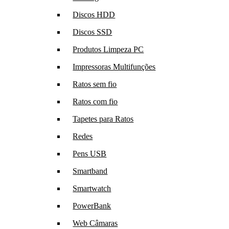
Discos HDD
Discos SSD
Produtos Limpeza PC
Impressoras Multifunções
Ratos sem fio
Ratos com fio
Tapetes para Ratos
Redes
Pens USB
Smartband
Smartwatch
PowerBank
Web Câmaras