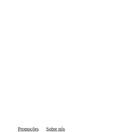
Promoções
Sobre nós