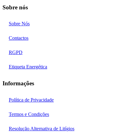
Sobre nós
Sobre Nós
Contactos
RGPD
Etiqueta Energética
Informações
Política de Privacidade
Termos e Condições
Resolução Alternativa de Litígios