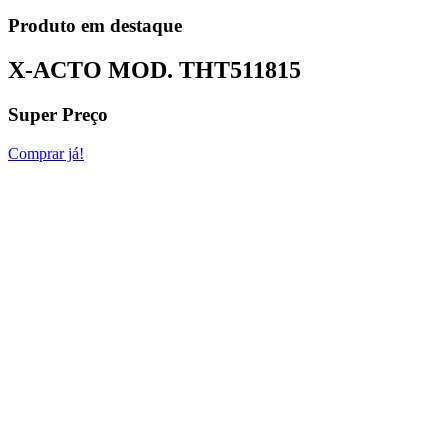
Produto em destaque
X-ACTO MOD.
THT511815
Super Preço
Comprar já!