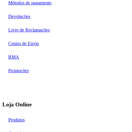
Métodos de pagamento
Devoluções
Livro de Reclamações
Custos de Envio
RMA
Promoções
Loja Online
Produtos