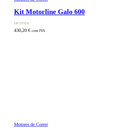
Kit Motorline Galo 600
EM STOCK
430,20
€
com IVA
Motores de Correr