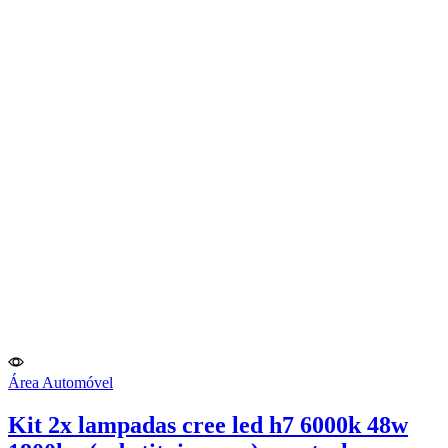
Área Automóvel
Kit 2x lampadas cree led h7 6000k 48w