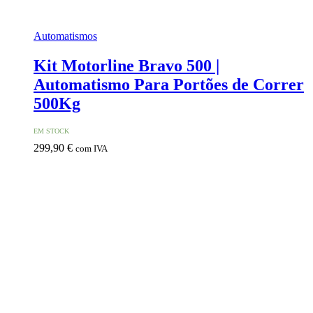
Automatismos
Kit Motorline Bravo 500 |
Automatismo Para Portões de Correr
500Kg
EM STOCK
299,90
€
com IVA