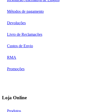
Métodos de pagamento
Devoluções
Livro de Reclamações
Custos de Envio
RMA
Promoções
Loja Online
Produtos