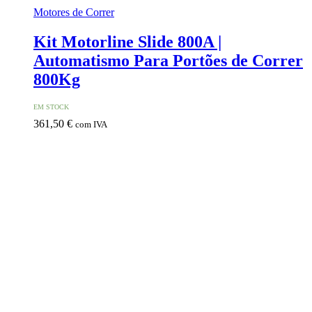
Motores de Correr
Kit Motorline Slide 800A |
Automatismo Para Portões de Correr
800Kg
EM STOCK
361,50
€
com IVA