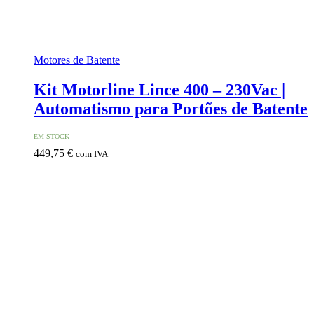
Motores de Batente
Kit Motorline Lince 400 – 230Vac |
Automatismo para Portões de Batente
EM STOCK
449,75
€
com IVA