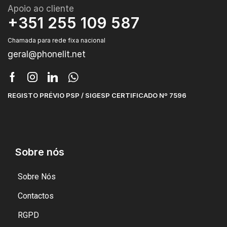
Apoio ao cliente
+351 255 109 587
Chamada para rede fixa nacional
geral@phonelit.net
REGISTO PRÉVIO PSP / SIGESP CERTIFICADO Nº 7596
Sobre nós
Sobre Nós
Contactos
RGPD