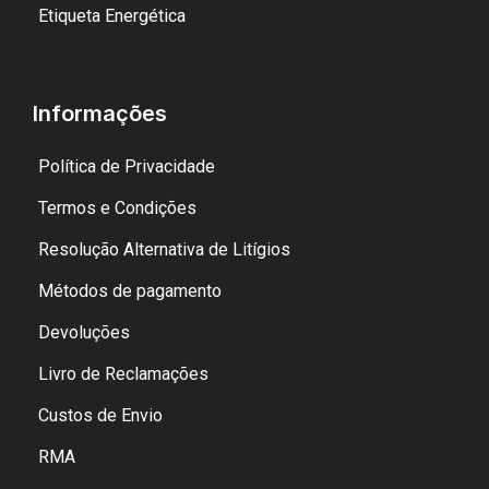
Etiqueta Energética
Informações
Política de Privacidade
Termos e Condições
Resolução Alternativa de Litígios
Métodos de pagamento
Devoluções
Livro de Reclamações
Custos de Envio
RMA