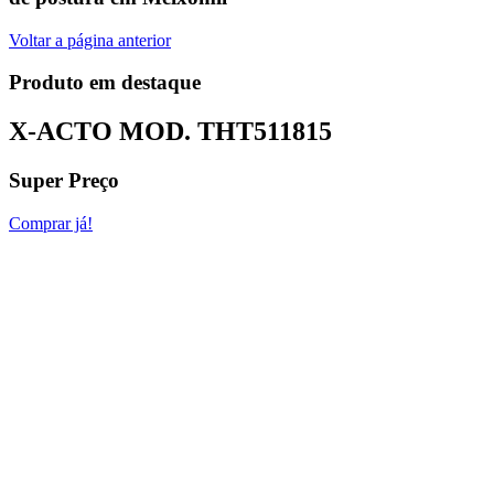
Voltar a página anterior
Produto em destaque
X-ACTO MOD.
THT511815
Super Preço
Comprar já!