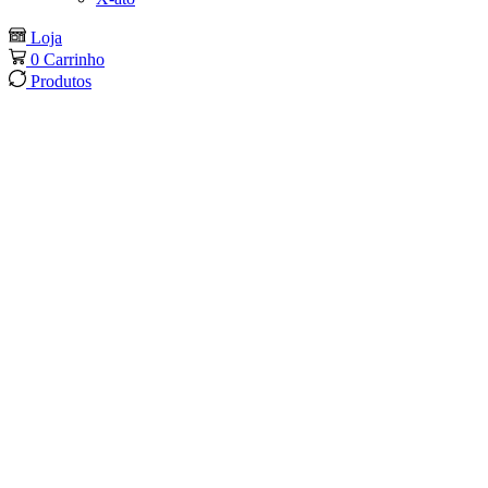
Loja
0
Carrinho
Produtos