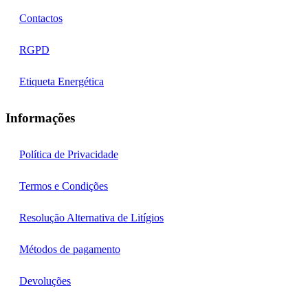
Contactos
RGPD
Etiqueta Energética
Informações
Política de Privacidade
Termos e Condições
Resolução Alternativa de Litígios
Métodos de pagamento
Devoluções