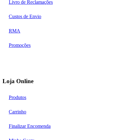
Livro de Reclamações
Custos de Envio
RMA
Promoções
Loja Online
Produtos
Carrinho
Finalizar Encomenda