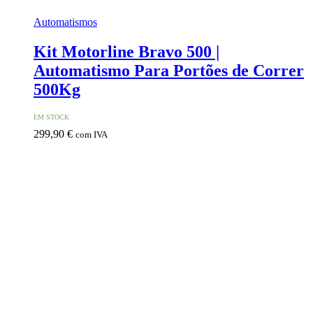
Automatismos
Kit Motorline Bravo 500 |
Automatismo Para Portões de Correr
500Kg
EM STOCK
299,90
€
com IVA