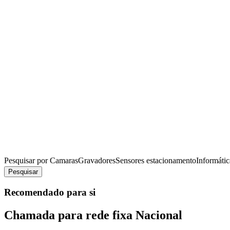
Pesquisar por
Camaras
Gravadores
Sensores estacionamento
Informátic
Pesquisar
Recomendado para si
Chamada para rede fixa Nacional