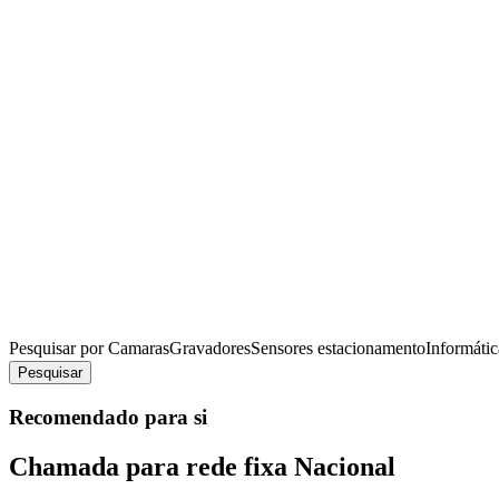
Pesquisar por
Camaras
Gravadores
Sensores estacionamento
Informátic
Pesquisar
Recomendado para si
Chamada para rede fixa Nacional