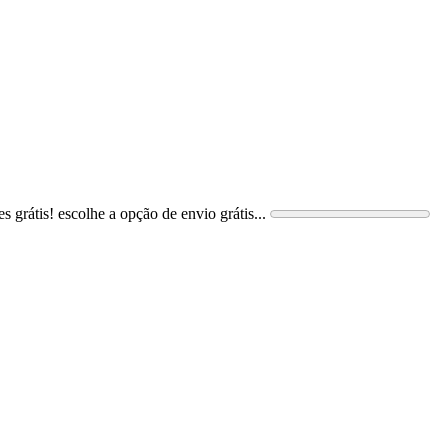
s grátis! escolhe a opção de envio grátis...