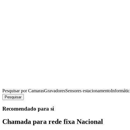
Pesquisar por
Camaras
Gravadores
Sensores estacionamento
Informátic
Pesquisar
Recomendado para si
Chamada para rede fixa Nacional