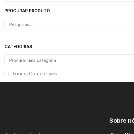
PROCURAR PRODUTO
CATEGORIAS
Toners Compatíveis
Sobre n