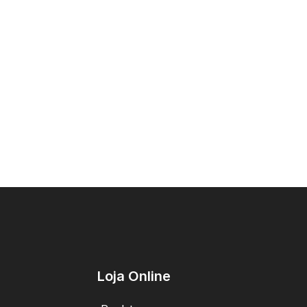
Loja Online