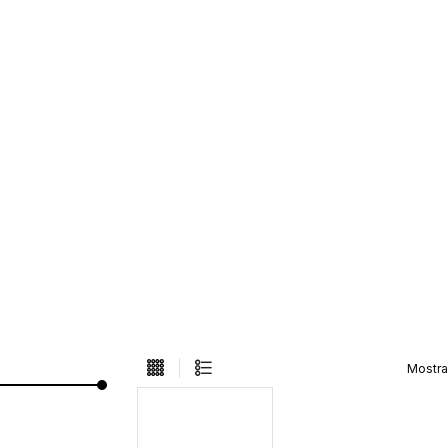
Mostra