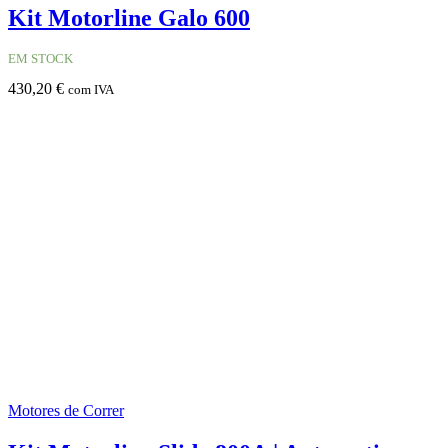
Kit Motorline Galo 600
EM STOCK
430,20
€
com IVA
Motores de Correr