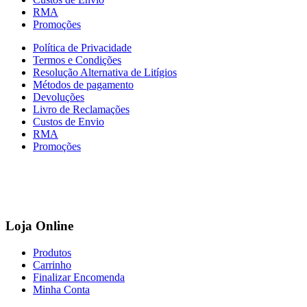
RMA
Promoções
Política de Privacidade
Termos e Condições
Resolução Alternativa de Litígios
Métodos de pagamento
Devoluções
Livro de Reclamações
Custos de Envio
RMA
Promoções
Loja Online
Produtos
Carrinho
Finalizar Encomenda
Minha Conta