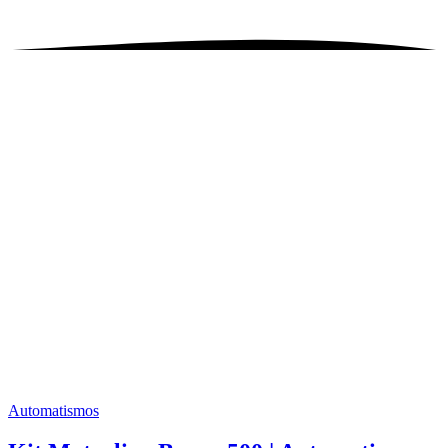
Automatismos