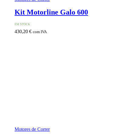
Kit Motorline Galo 600
EM STOCK
430,20
€
com IVA
Motores de Correr