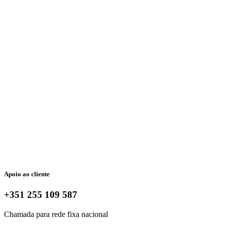
Apoio ao cliente
+351 255 109 587
Chamada para rede fixa nacional