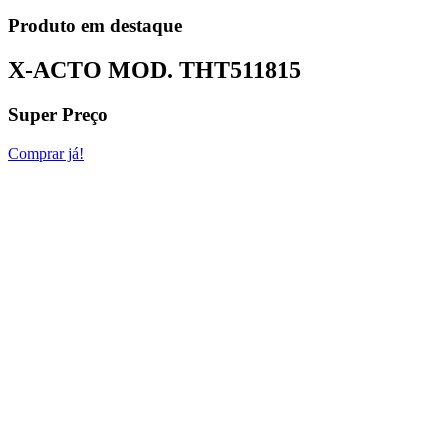
Produto em destaque
X-ACTO MOD.
THT511815
Super Preço
Comprar já!