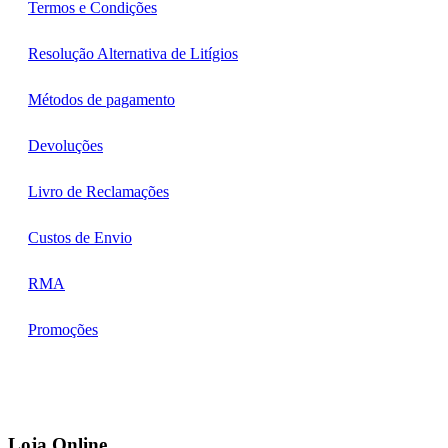
Termos e Condições
Resolução Alternativa de Litígios
Métodos de pagamento
Devoluções
Livro de Reclamações
Custos de Envio
RMA
Promoções
Loja Online